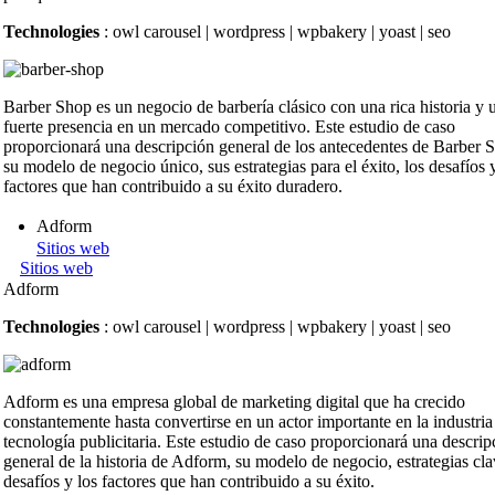
Technologies
: owl carousel | wordpress | wpbakery | yoast | seo
Barber Shop es un negocio de barbería clásico con una rica historia y 
fuerte presencia en un mercado competitivo. Este estudio de caso
proporcionará una descripción general de los antecedentes de Barber 
su modelo de negocio único, sus estrategias para el éxito, los desafíos 
factores que han contribuido a su éxito duradero.
Adform
Sitios web
Sitios web
Adform
Technologies
: owl carousel | wordpress | wpbakery | yoast | seo
Adform es una empresa global de marketing digital que ha crecido
constantemente hasta convertirse en un actor importante en la industria
tecnología publicitaria. Este estudio de caso proporcionará una descrip
general de la historia de Adform, su modelo de negocio, estrategias cla
desafíos y los factores que han contribuido a su éxito.