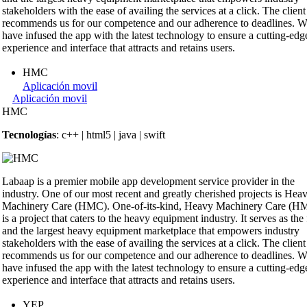
stakeholders with the ease of availing the services at a click. The client
recommends us for our competence and our adherence to deadlines. 
have infused the app with the latest technology to ensure a cutting-edg
experience and interface that attracts and retains users.
HMC
Aplicación movil
Aplicación movil
HMC
Tecnologías
: c++ | html5 | java | swift
Labaap is a premier mobile app development service provider in the
industry. One of our most recent and greatly cherished projects is Hea
Machinery Care (HMC). One-of-its-kind, Heavy Machinery Care (H
is a project that caters to the heavy equipment industry. It serves as the f
and the largest heavy equipment marketplace that empowers industry
stakeholders with the ease of availing the services at a click. The client
recommends us for our competence and our adherence to deadlines. 
have infused the app with the latest technology to ensure a cutting-edg
experience and interface that attracts and retains users.
YEP