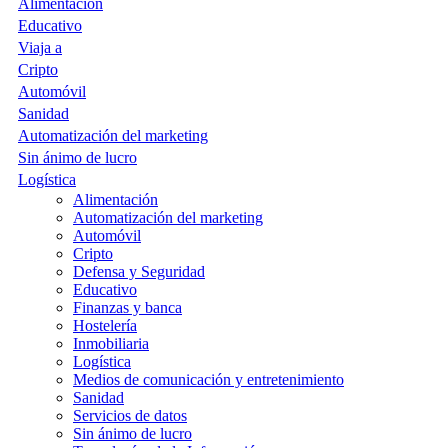
Alimentación
Educativo
Viaja a
Cripto
Automóvil
Sanidad
Automatización del marketing
Sin ánimo de lucro
Logística
Alimentación
Automatización del marketing
Automóvil
Cripto
Defensa y Seguridad
Educativo
Finanzas y banca
Hostelería
Inmobiliaria
Logística
Medios de comunicación y entretenimiento
Sanidad
Servicios de datos
Sin ánimo de lucro