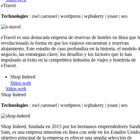
eTravel
Technologies
: owl carousel | wordpress | wpbakery | yoast | seo
eTravel es una destacada empresa de reservas de hoteles en línea que 
revolucionado la forma en que los viajeros encuentran y reservan
alojamiento. Este estudio de caso profundiza en la historia, el modelo 
negocio, las estrategias clave, los desafíos y los factores que lo han
impulsado al éxito en la competitiva industria de viajes y hotelería de
eTravel.
Shop Indeed
Sitios web
Sitios web
Shop Indeed
Technologies
: owl carousel | wordpress | wpbakery | yoast | seo
Shop Indeed, fundada en 2015 por los hermanos emprendedores Sarah
Sam, es una empresa minorista en línea con sede en los Estados Unido
objetivo principal de la empresa es ofrecer una amplia selección de