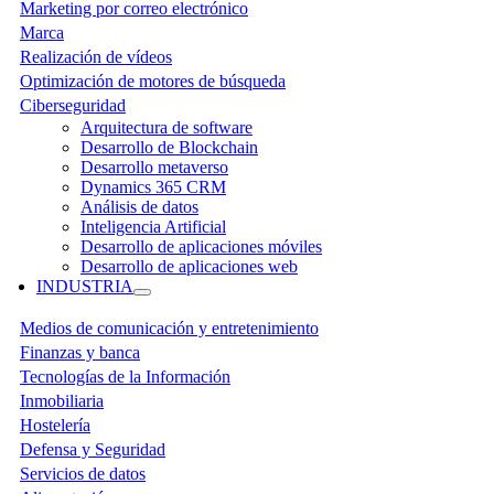
Marketing por correo electrónico
Marca
Realización de vídeos
Optimización de motores de búsqueda
Ciberseguridad
Arquitectura de software
Desarrollo de Blockchain
Desarrollo metaverso
Dynamics 365 CRM
Análisis de datos
Inteligencia Artificial
Desarrollo de aplicaciones móviles
Desarrollo de aplicaciones web
INDUSTRIA
Medios de comunicación y entretenimiento
Finanzas y banca
Tecnologías de la Información
Inmobiliaria
Hostelería
Defensa y Seguridad
Servicios de datos