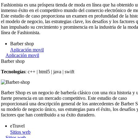
Fashionista es una próspera tienda de moda en línea que ha obtenido u
inmenso éxito en el competitivo mundo del comercio electrónico de m
Este estudio de caso proporciona un examen en profundidad de la histo
el modelo de negocio, las estrategias clave, los desafíos y los factores 
han impulsado su crecimiento y prominencia en la industria de la mod
línea de Fashionista.
Barber shop
Aplicación movil
Aplicación movil
Barber shop
Tecnologías
: c++ | html5 | java | swift
Barber Shop es un negocio de barbería clásico con una rica historia y 
fuerte presencia en un mercado competitivo. Este estudio de caso
proporcionará una descripción general de los antecedentes de Barber 
su modelo de negocio único, sus estrategias para el éxito, los desafíos 
factores que han contribuido a su éxito duradero.
eTravel
Sitios web
Sitios web