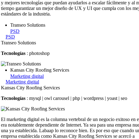
y mejores tecnologías que puedan ayudarlos a escalar fácilmente y al
tiempo garantizar un mejor diseño de UX y UI que cumpla con los me
estándares de la industria.
Transeo Solutions
PSD
PSD
Transeo Solutions
Tecnologías
: photoshop
Kansas City Roofing Services
Marketing digital
Marketing digital
Kansas City Roofing Services
Tecnologías
: mysql | owl carousel | php | wordpress | yoast | seo
El marketing digital es la columna vertebral de un negocio exitoso en e
era notablemente dependiente de Internet. Ya sea para una empresa nu
una ya establecida. Labaap lo reconoce bien. Es por eso que cuando u
empresa establecida como Kansas City Roofing Services se acercó a