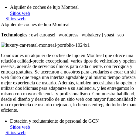
Alquiler de coches de lujo Montreal
Sitios web
Sitios web
Alquiler de coches de lujo Montreal
Technologies
: owl carousel | wordpress | wpbakery | yoast | seo
Coudicar es un alquiler de coches de lujo en Montreal que ofrece una
relación calidad-precio excepcional, varios tipos de vehículos y opcion
reserva, además de servicios únicos para cada cliente, con recogida y
entrega gratuitas. Se acercaron a nosotros para ayudarlos a crear un sit
web único que tenga una interfaz agradable y al mismo tiempo ofrezca
mejor experiencia de usuario. Además, también necesitaban la opción 
utilizar dos idiomas para adaptarse a su audiencia, y les entregamos lo
mismo con mayor eficiencia y profesionalismo. Con nuestra habilidad,
desde el diseño y desarrollo de un sitio web con mayor funcionalidad 
una experiencia de usuario mejorada, lo hemos entregado todo de man
eficiente.
Dotación y reclutamiento de personal de GCN
Sitios web
Sitios web