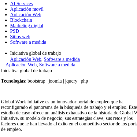
AI Services
Aplicación movil
Aplicación Web
Blockchain
Marketing digital
PSD
Sitios web
Software a medida
Iniciativa global de trabajo
Aplicación Web
,
Software a medida
Aplicación Web
,
Software a medida
Iniciativa global de trabajo
Tecnologías
: bootstrap | joomla | jquery | php
Global Work Initiative es un innovador portal de empleo que ha
reconfigurado el panorama de la búsqueda de trabajo y el empleo. Este
estudio de caso ofrece un análisis exhaustivo de la historia de Global 
Initiative, su modelo de negocio, sus estrategias clave, sus retos y los
factores que le han llevado al éxito en el competitivo sector de los port
de empleo.