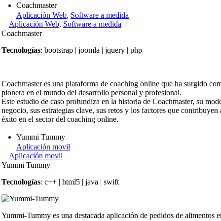
Coachmaster
Aplicación Web
,
Software a medida
Aplicación Web
,
Software a medida
Coachmaster
Tecnologías
: bootstrap | joomla | jquery | php
Coachmaster es una plataforma de coaching online que ha surgido co
pionera en el mundo del desarrollo personal y profesional.
Este estudio de caso profundiza en la historia de Coachmaster, su mod
negocio, sus estrategias clave, sus retos y los factores que contribuyen 
éxito en el sector del coaching online.
Yummi Tummy
Aplicación movil
Aplicación movil
Yummi Tummy
Tecnologías
: c++ | html5 | java | swift
Yummi-Tummy es una destacada aplicación de pedidos de alimentos e