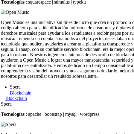
Tecnologías
: squarespace | stimulus | typekit
Open Music es una iniciativa sin fines de lucro que crea un protocolo 
código abierto para la identificación uniforme de creadores y titulares 
derechos musicales para ayudar a los estudiantes a recibir pagos por su
música. Teniendo en cuenta la naturaleza del proyecto, necesitaban un
tecnología que pudiera ayudarles a crear una plataforma transparente y
segura. Labaap, con su confiable servicio blockchain, era la mejor opc
para lo mismo. Nuestros ingenieros internos de desarrollo de blockcha
ayudaron a Open Music a lograr una mayor transparencia, seguridad y
plataforma descentralizada. Hemos dedicado un tiempo considerable a
comprender la visión del proyecto y nos aseguramos de dar lo mejor d
nosotros para desarrollar un resultado sobresaliente.
Spera
Blockchain
Blockchain
Spera
Tecnologías
: apache | bootstrap | mysql | wordpress