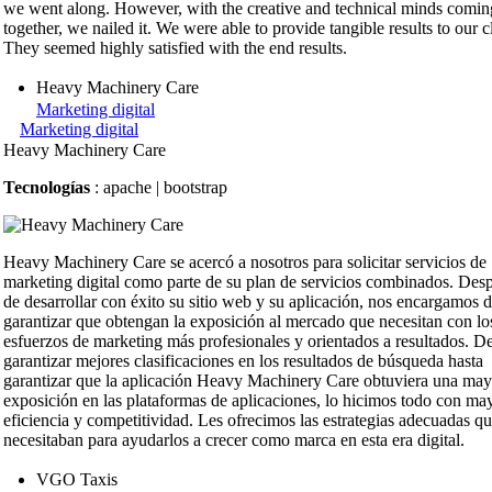
we went along. However, with the creative and technical minds comin
together, we nailed it. We were able to provide tangible results to our cl
They seemed highly satisfied with the end results.
Heavy Machinery Care
Marketing digital
Marketing digital
Heavy Machinery Care
Tecnologías
: apache | bootstrap
Heavy Machinery Care se acercó a nosotros para solicitar servicios de
marketing digital como parte de su plan de servicios combinados. Des
de desarrollar con éxito su sitio web y su aplicación, nos encargamos 
garantizar que obtengan la exposición al mercado que necesitan con lo
esfuerzos de marketing más profesionales y orientados a resultados. D
garantizar mejores clasificaciones en los resultados de búsqueda hasta
garantizar que la aplicación Heavy Machinery Care obtuviera una may
exposición en las plataformas de aplicaciones, lo hicimos todo con ma
eficiencia y competitividad. Les ofrecimos las estrategias adecuadas q
necesitaban para ayudarlos a crecer como marca en esta era digital.
VGO Taxis