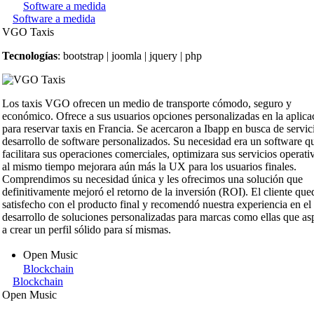
Software a medida
Software a medida
VGO Taxis
Tecnologías
: bootstrap | joomla | jquery | php
Los taxis VGO ofrecen un medio de transporte cómodo, seguro y
económico. Ofrece a sus usuarios opciones personalizadas en la aplica
para reservar taxis en Francia. Se acercaron a Ibapp en busca de servic
desarrollo de software personalizados. Su necesidad era un software q
facilitara sus operaciones comerciales, optimizara sus servicios operati
al mismo tiempo mejorara aún más la UX para los usuarios finales.
Comprendimos su necesidad única y les ofrecimos una solución que
definitivamente mejoró el retorno de la inversión (ROI). El cliente que
satisfecho con el producto final y recomendó nuestra experiencia en el
desarrollo de soluciones personalizadas para marcas como ellas que as
a crear un perfil sólido para sí mismas.
Open Music
Blockchain
Blockchain
Open Music