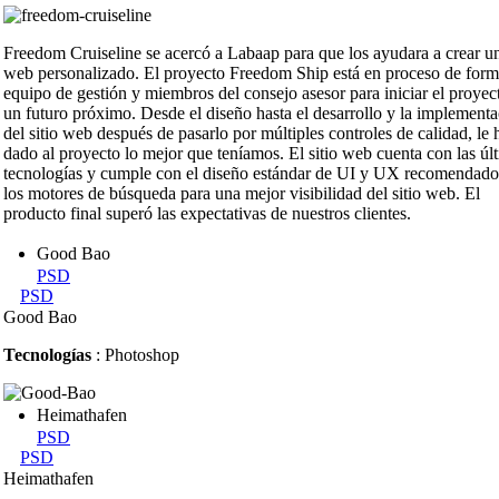
Freedom Cruiseline se acercó a Labaap para que los ayudara a crear un
web personalizado. El proyecto Freedom Ship está en proceso de form
equipo de gestión y miembros del consejo asesor para iniciar el proyec
un futuro próximo. Desde el diseño hasta el desarrollo y la implement
del sitio web después de pasarlo por múltiples controles de calidad, le
dado al proyecto lo mejor que teníamos. El sitio web cuenta con las úl
tecnologías y cumple con el diseño estándar de UI y UX recomendado
los motores de búsqueda para una mejor visibilidad del sitio web. El
producto final superó las expectativas de nuestros clientes.
Good Bao
PSD
PSD
Good Bao
Tecnologías
: Photoshop
Heimathafen
PSD
PSD
Heimathafen