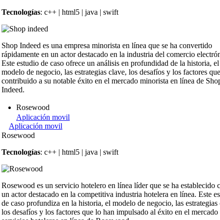
Tecnologías
: c++ | html5 | java | swift
Shop Indeed es una empresa minorista en línea que se ha convertido
rápidamente en un actor destacado en la industria del comercio electró
Este estudio de caso ofrece un análisis en profundidad de la historia, el
modelo de negocio, las estrategias clave, los desafíos y los factores qu
contribuido a su notable éxito en el mercado minorista en línea de Sho
Indeed.
Rosewood
Aplicación movil
Aplicación movil
Rosewood
Tecnologías
: c++ | html5 | java | swift
Rosewood es un servicio hotelero en línea líder que se ha establecido
un actor destacado en la competitiva industria hotelera en línea. Este e
de caso profundiza en la historia, el modelo de negocio, las estrategias 
los desafíos y los factores que lo han impulsado al éxito en el mercado