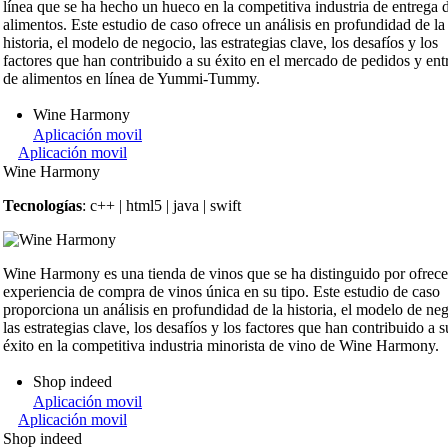
línea que se ha hecho un hueco en la competitiva industria de entrega 
alimentos. Este estudio de caso ofrece un análisis en profundidad de la
historia, el modelo de negocio, las estrategias clave, los desafíos y los
factores que han contribuido a su éxito en el mercado de pedidos y ent
de alimentos en línea de Yummi-Tummy.
Wine Harmony
Aplicación movil
Aplicación movil
Wine Harmony
Tecnologías
: c++ | html5 | java | swift
Wine Harmony es una tienda de vinos que se ha distinguido por ofrece
experiencia de compra de vinos única en su tipo. Este estudio de caso
proporciona un análisis en profundidad de la historia, el modelo de ne
las estrategias clave, los desafíos y los factores que han contribuido a s
éxito en la competitiva industria minorista de vino de Wine Harmony.
Shop indeed
Aplicación movil
Aplicación movil
Shop indeed