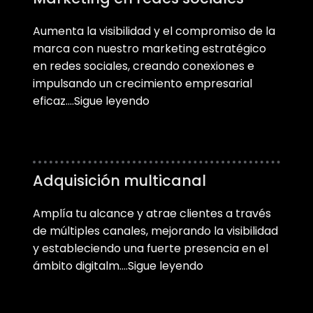
Aumenta la visibilidad y el compromiso de la
marca con nuestro marketing estratégico
en redes sociales, creando conexiones e
impulsando un crecimiento empresarial
eficaz….Sigue leyendo
Adquisición multicanal
Amplía tu alcance y atrae clientes a través
de múltiples canales, mejorando la visibilidad
y estableciendo una fuerte presencia en el
ámbito digitalm….Sigue leyendo