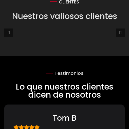
CLIENTES
Nuestros valiosos clientes
Testimonios
Lo que nuestros clientes
dicen de nosotros
Tom B