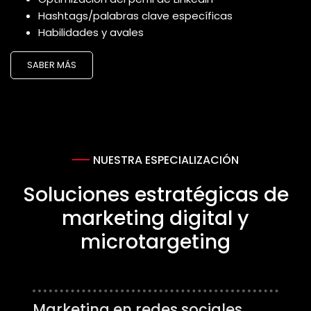
Hashtags/palabras clave específicas
Habilidades y avales
SABER MÁS
NUESTRA ESPECIALIZACIÓN
Soluciones estratégicas de
marketing digital y
microtargeting
Marketing en redes sociales