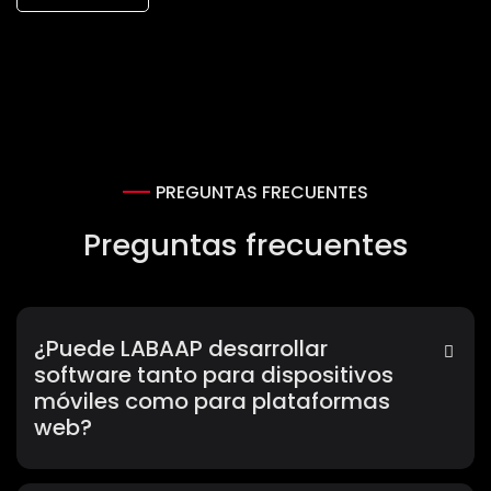
PREGUNTAS FRECUENTES
Preguntas frecuentes
¿Puede LABAAP desarrollar
software tanto para dispositivos
móviles como para plataformas
web?