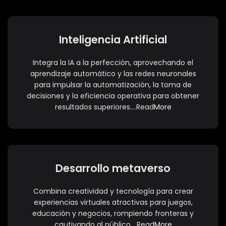
Inteligencia Artificial
Integra la IA a la perfección, aprovechando el
aprendizaje automático y las redes neuronales
para impulsar la automatización, la toma de
decisiones y la eficiencia operativa para obtener
resultados superiores….Read
More
Desarrollo metaverso
Combina creatividad y tecnología para crear
experiencias virtuales atractivas para juegos,
educación y negocios, rompiendo fronteras y
cautivando al público….Read
More