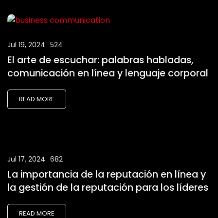
Jul 19, 2024
524
El arte de escuchar: palabras habladas,
comunicación en línea y lenguaje corporal
READ MORE
Jul 17, 2024
682
La importancia de la reputación en línea y
la gestión de la reputación para los líderes
READ MORE