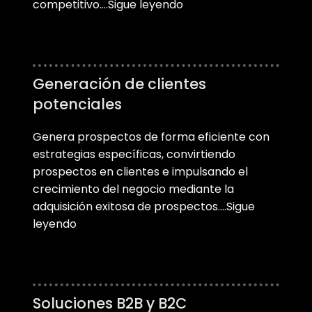
competitivo….Sigue leyendo
Generación de clientes
potenciales
Genera prospectos de forma eficiente con
estrategias específicas, convirtiendo
prospectos en clientes e impulsando el
crecimiento del negocio mediante la
adquisición exitosa de prospectos….Sigue
leyendo
Soluciones B2B y B2C