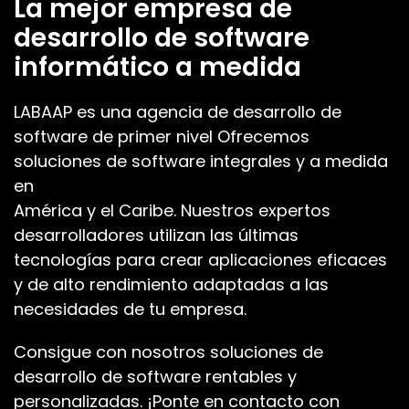
La mejor empresa de
desarrollo de software
informático a medida
LABAAP es una agencia de desarrollo de
software de primer nivel Ofrecemos
soluciones de software integrales y a medida
en
América y el Caribe. Nuestros expertos
desarrolladores utilizan las últimas
tecnologías para crear aplicaciones eficaces
y de alto rendimiento adaptadas a las
necesidades de tu empresa.
Consigue con nosotros soluciones de
desarrollo de software rentables y
personalizadas. ¡Ponte en contacto con