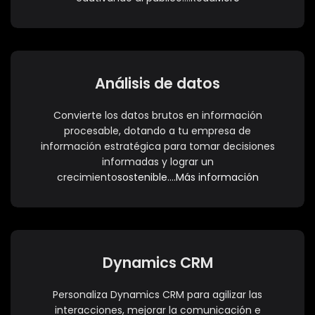
Análisis de datos
Convierte los datos brutos en información
procesable, dotando a tu empresa de
información estratégica para tomar decisiones
informadas y lograr un
crecimiento
sostenible….Más información
Dynamics CRM
Personaliza Dynamics CRM para agilizar las
interacciones, mejorar la comunicación e