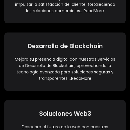
impulsar la satisfacción del cliente, fortaleciendo
las relaciones comerciales….Read
More
Desarrollo de Blockchain
Mejora tu presencia digital con nuestros Servicios
de Desarrollo de Blockchain, aprovechando la
tecnología avanzada para soluciones seguras y
transparentes….Read
More
Soluciones Web3
Descubre el futuro de la web con nuestras