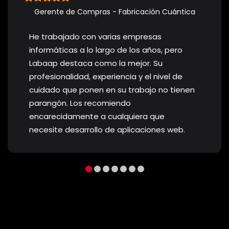
Gerente de Compras - Fabricación Cuántica
He trabajado con varias empresas
informáticas a lo largo de los años, pero
Labaap destaca como la mejor. Su
profesionalidad, experiencia y el nivel de
cuidado que ponen en su trabajo no tienen
parangón. Los recomiendo
encarecidamente a cualquiera que
necesite desarrollo de aplicaciones web.