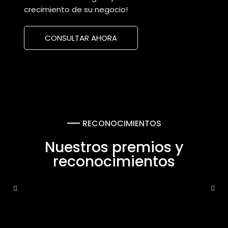
crecimiento de su negocio!
CONSULTAR AHORA
RECONOCIMIENTOS
Nuestros premios y
reconocimientos