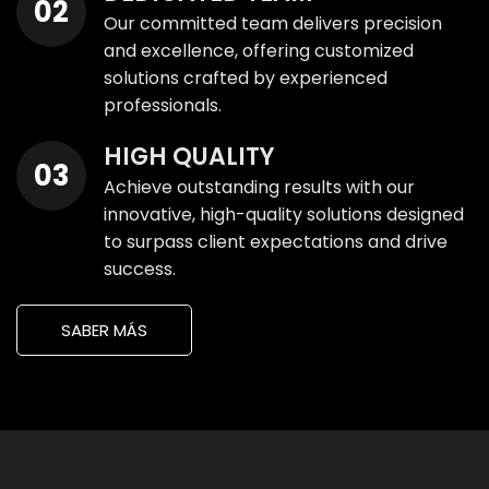
Our committed team delivers precision
and excellence, offering customized
solutions crafted by experienced
professionals.
HIGH QUALITY
Achieve outstanding results with our
innovative, high-quality solutions designed
to surpass client expectations and drive
success.
SABER MÁS