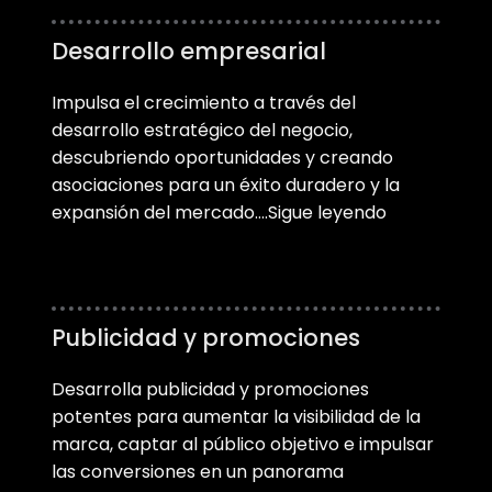
Desarrollo empresarial
Impulsa el crecimiento a través del
desarrollo estratégico del negocio,
descubriendo oportunidades y creando
asociaciones para un éxito duradero y la
expansión del mercado….Sigue leyendo
Publicidad y promociones
Desarrolla publicidad y promociones
potentes para aumentar la visibilidad de la
marca, captar al público objetivo e impulsar
las conversiones en un panorama