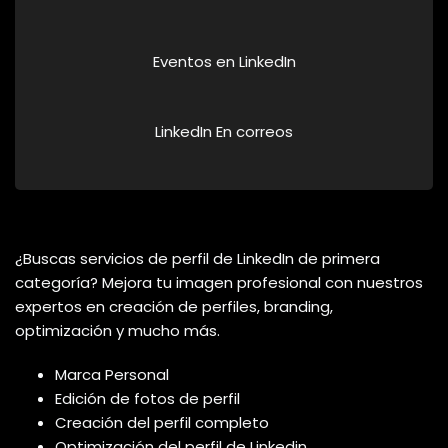
Eventos en LinkedIn
LinkedIn En correos
¿Buscas servicios de perfil de LinkedIn de primera
categoría? Mejora tu imagen profesional con nuestros
expertos en creación de perfiles, branding,
optimización y mucho más.
Marca Personal
Edición de fotos de perfil
Creación del perfil completo
Optimización del perfil de Linkedin