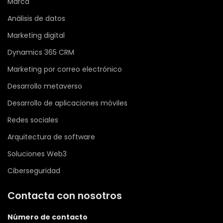
Marca
Análisis de datos
Marketing digital
Dynamics 365 CRM
Marketing por correo electrónico
Desarrollo metaverso
Desarrollo de aplicaciones móviles
Redes sociales
Arquitectura de software
Soluciones Web3
Ciberseguridad
Contacta con nosotros
Número de contacto