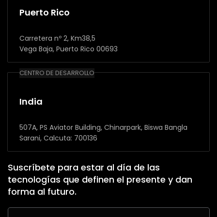
Puerto Rico
Carretera nº 2, Km38,5
Vega Baja, Puerto Rico 00693
CENTRO DE DESARROLLO
India
507A, PS Aviator Building, Chinarpark, Biswa Bangla
Sarani, Calcuta: 700136
Suscríbete para estar al día de las
tecnologías que definen el presente y dan
forma al futuro.