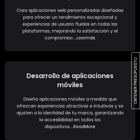
Crea aplicaciones web personalizadas diseñadas
para ofrecer un rendimiento excepcional y
experiencias de usuario fluidas en todas las
plataformas, mejorando la satisfacción y el
compromiso….Leer
más
OBTENER PRESUPUESTO
Desarrollo de aplicaciones
móviles
Diseña aplicaciones móviles a medida que
ofrezcan experiencias atractivas e intuitivas y se
ajusten a la identidad de tu marca, garantizando
la accesibilidad en todos los
dispositivos….Read
More