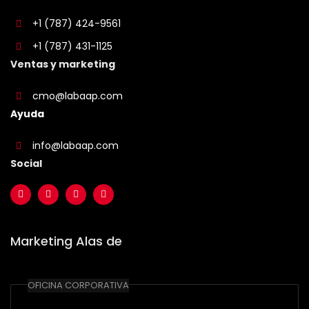
+1 (787) 424-9561
+1 (787) 431-1125
Ventas y marketing
cmo@labaap.com
Ayuda
info@labaap.com
Social
Marketing Alas de
OFICINA CORPORATIVA