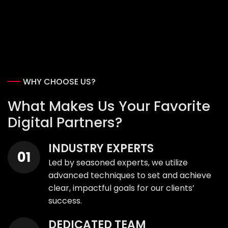
WHY CHOOSE US?
What Makes Us Your Favorite
Digital Partners?
INDUSTRY EXPERTS
Led by seasoned experts, we utilize
advanced techniques to set and achieve
clear, impactful goals for our clients’
success.
DEDICATED TEAM