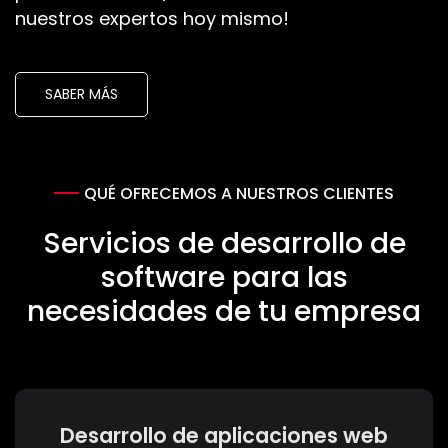
nuestros expertos hoy mismo!
SABER MÁS
QUÉ OFRECEMOS A NUESTROS CLIENTES
Servicios de desarrollo de
software para las
necesidades de tu empresa
Desarrollo de aplicaciones web