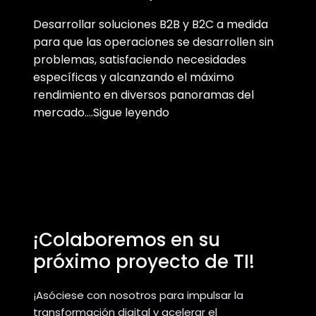
Desarrollar soluciones B2B y B2C a medida
para que las operaciones se desarrollen sin
problemas, satisfaciendo necesidades
específicas y alcanzando el máximo
rendimiento en diversos panoramas del
mercado….Sigue leyendo
¡Colaboremos en su
próximo proyecto de TI!
¡Asóciese con nosotros para impulsar la
transformación digital y acelerar el