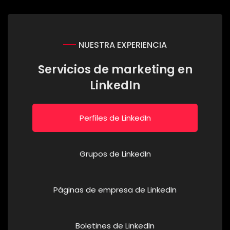
NUESTRA EXPERIENCIA
Servicios de marketing en
LinkedIn
Perfiles de LinkedIn
Grupos de LinkedIn
Páginas de empresa de LinkedIn
Boletines de LinkedIn