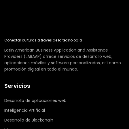
Conectar culturas a través de la tecnología
Latin American Business Application and Assistance
Providers (LABAAP) ofrece servicios de desarrollo web,
aplicaciones móviles y software personalizados, así como
promoción digital en todo el mundo.
Servicios
Desarrollo de aplicaciones web
Inteligencia Artificial
Desarrollo de Blockchain