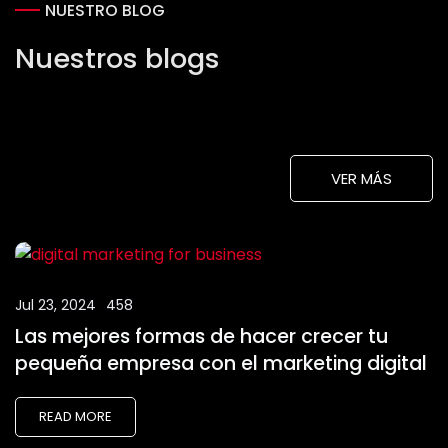
NUESTRO BLOG
Nuestros blogs
VER MÁS
Jul 23, 2024
458
Las mejores formas de hacer crecer tu
pequeña empresa con el marketing digital
READ MORE