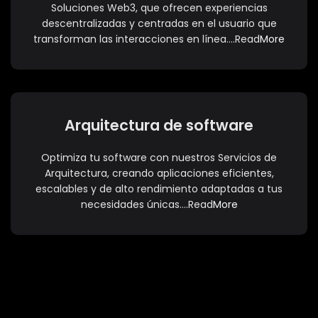
Soluciones Web3, que ofrecen experiencias
descentralizadas y centradas en el usuario que
transforman las interacciones en línea….Read
More
Arquitectura de software
Optimiza tu software con nuestros Servicios de
Arquitectura, creando aplicaciones eficientes,
escalables y de alto rendimiento adaptadas a tus
necesidades únicas….Read
More