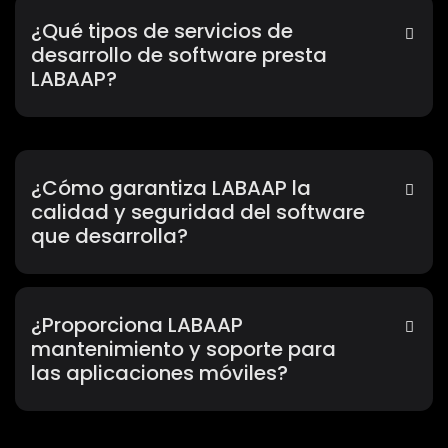
¿Qué tipos de servicios de
desarrollo de software presta
LABAAP?
¿Cómo garantiza LABAAP la
calidad y seguridad del software
que desarrolla?
¿Proporciona LABAAP
mantenimiento y soporte para
las aplicaciones móviles?