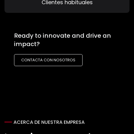
Clientes habituales
Ready to innovate and drive an
impact?
CONTACTA CON NOSOTROS
ACERCA DE NUESTRA EMPRESA