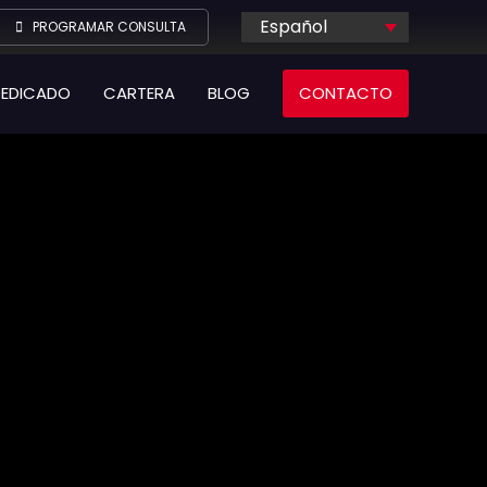
Español
PROGRAMAR CONSULTA
DEDICADO
CARTERA
BLOG
CONTACTO