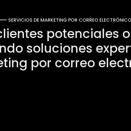
SERVICIOS DE MARKETING POR CORREO ELECTRÓNIC
lientes potenciales 
ando soluciones exper
ting por correo elect