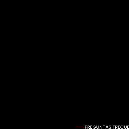
PREGUNTAS FRECU