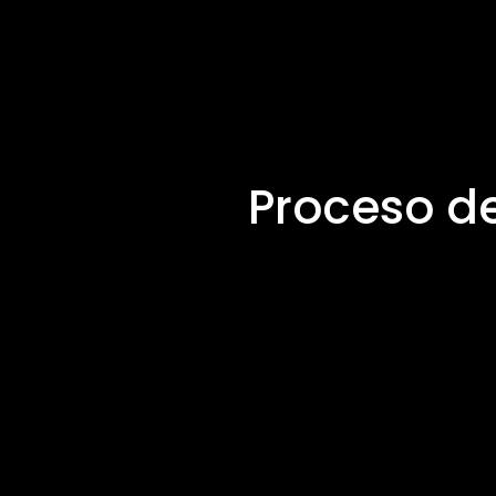
Proceso d