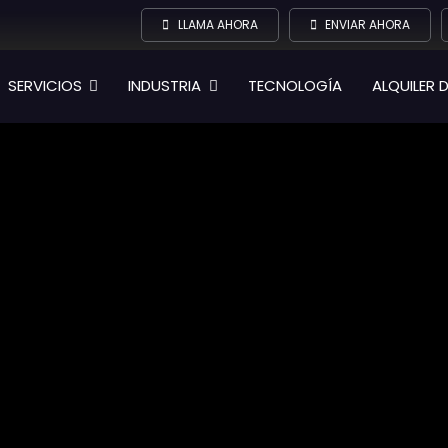
LLAMA AHORA
ENVIAR AHORA
SERVICIOS
INDUSTRIA
TECNOLOGÍA
ALQUILER 