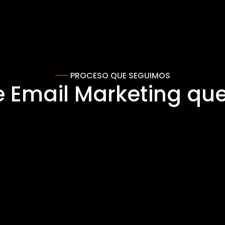
PROCESO QUE SEGUIMOS
e Email Marketing qu