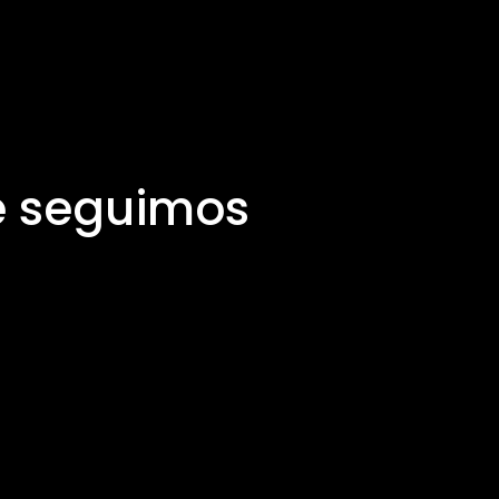
e seguimos