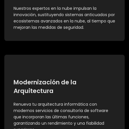
Nuestros expertos en la nube impulsan la
innovación, sustituyendo sistemas anticuados por
ecosistemas avanzados en la nube, al tiempo que
mejoran las medidas de seguridad.
Modernización de la
Arquitectura
Renueva tu arquitectura informática con
modernos servicios de consultoría de software
que incorporan las últimas funciones,
garantizando un rendimiento y una fiabilidad