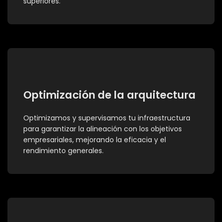
superiores.
Optimización de la arquitectura
Optimizamos y supervisamos tu infraestructura
para garantizar la alineación con los objetivos
empresariales, mejorando la eficacia y el
rendimiento generales.