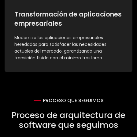
Transformación de aplicaciones
empresariales
Moderniza las aplicaciones empresariales
heredadas para satisfacer las necesidades
actuales del mercado, garantizando una
transición fluida con el mínimo trastorno.
PROCESO QUE SEGUIMOS
Proceso de arquitectura de
software que seguimos