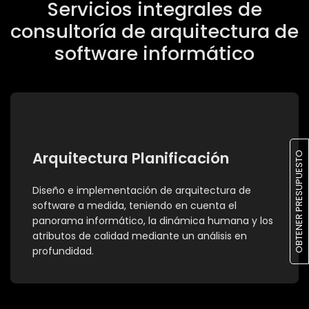
Servicios integrales de
consultoría de arquitectura de
software informático
Arquitectura Planificación
OBTENER PRESUPUESTO
Diseño e implementación de arquitectura de
software a medida, teniendo en cuenta el
panorama informático, la dinámica humana y los
atributos de calidad mediante un análisis en
profundidad.