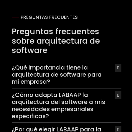
PREGUNTAS FRECUENTES
Preguntas frecuentes
sobre arquitectura de
software
¿Qué importancia tiene la
arquitectura de software para
mi empresa?
¿Cómo adapta LABAAP la
arquitectura del software a mis
necesidades empresariales
específicas?
¿Por qué elegir LABAAP para la