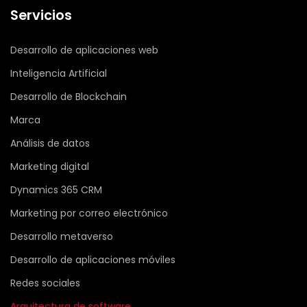
Servicios
Desarrollo de aplicaciones web
Inteligencia Artificial
Desarrollo de Blockchain
Marca
Análisis de datos
Marketing digital
Dynamics 365 CRM
Marketing por correo electrónico
Desarrollo metaverso
Desarrollo de aplicaciones móviles
Redes sociales
Arquitectura de software