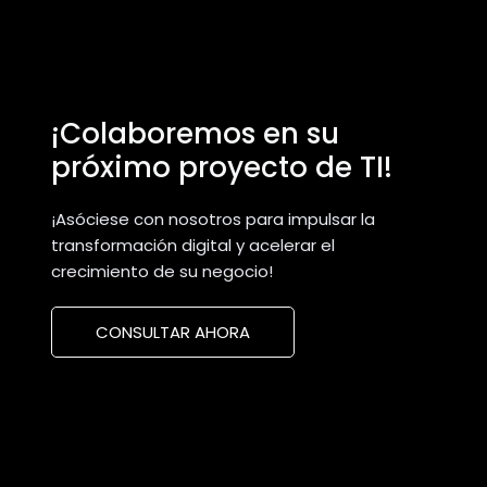
¡Colaboremos en su
próximo proyecto de TI!
¡Asóciese con nosotros para impulsar la
transformación digital y acelerar el
crecimiento de su negocio!
CONSULTAR AHORA