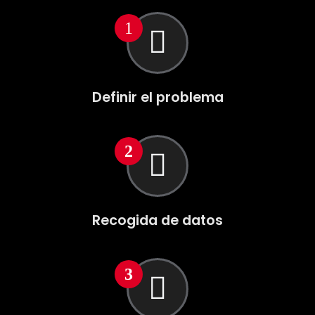
Definir el problema
Recogida de datos