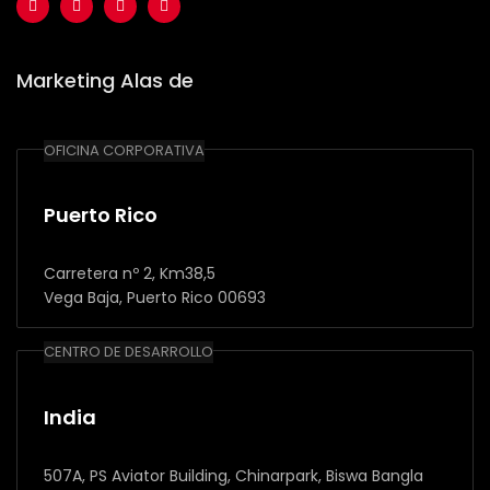
Marketing Alas de
OFICINA CORPORATIVA
Puerto Rico
Carretera nº 2, Km38,5
Vega Baja, Puerto Rico 00693
CENTRO DE DESARROLLO
India
507A, PS Aviator Building, Chinarpark, Biswa Bangla