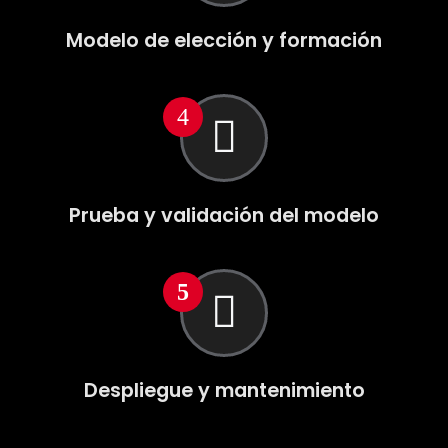
Modelo de elección y formación
Prueba y validación del modelo
Despliegue y mantenimiento