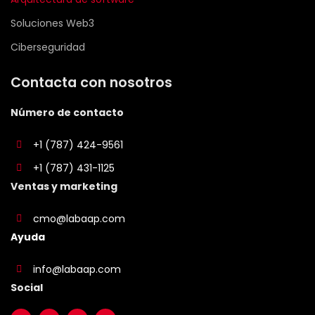
Soluciones Web3
Ciberseguridad
Contacta con nosotros
Número de contacto
+1 (787) 424-9561
+1 (787) 431-1125
Ventas y marketing
cmo@labaap.com
Ayuda
info@labaap.com
Social