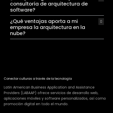
consultoría de arquitectura de
software?
¿Qué ventajas aporta a mi
empresa la arquitectura en la
nube?
Conectar culturas a través de la tecnología
Latin American Business Application and Assistance
Providers (LABAAP) ofrece servicios de desarrollo web,
aplicaciones móviles y software personalizados, así como
promoción digital en todo el mundo.