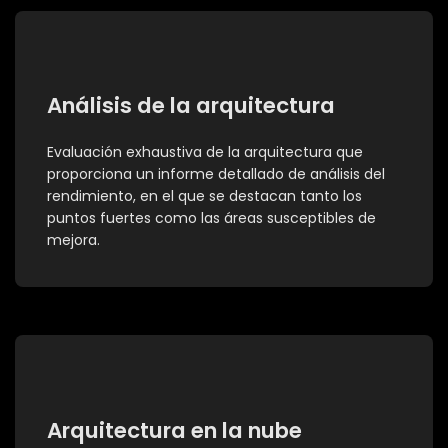
Análisis de la arquitectura
Evaluación exhaustiva de la arquitectura que
proporciona un informe detallado de análisis del
rendimiento, en el que se destacan tanto los
puntos fuertes como las áreas susceptibles de
mejora.
Arquitectura en la nube