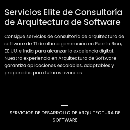
Servicios Elite de Consultoría
de Arquitectura de Software
Consigue servicios de consultoría de arquitectura de
software de TI de última generación en Puerto Rico,
EE.UU. e India para alcanzar la excelencia digital.
Nuestra experiencia en Arquitectura de Software
garantiza aplicaciones escalables, adaptables y
preparadas para futuros avances.
SERVICIOS DE DESARROLLO DE ARQUITECTURA DE
SOFTWARE