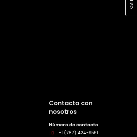
Contacta con
nosotros
Número de contacto
+1 (787) 424-9561