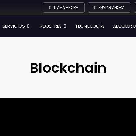
LLAMA AHORA
ENVIAR AHORA
SERVICIOS
INDUSTRIA
TECNOLOGÍA
ALQUILER 
Blockchain