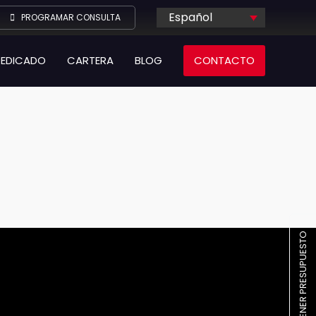
Español
PROGRAMAR CONSULTA
DEDICADO
CARTERA
BLOG
CONTACTO
OBTENER PRESUPUESTO