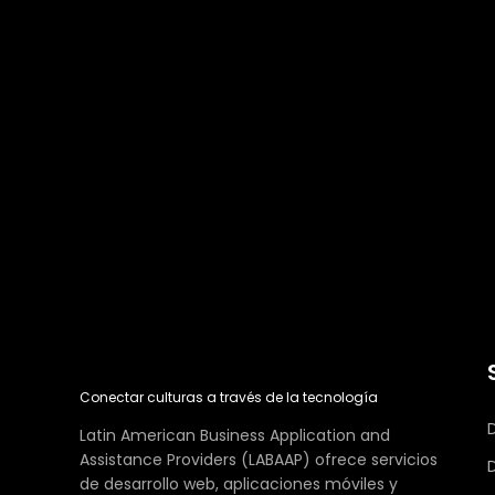
Conectar culturas a través de la tecnología
Latin American Business Application and
Assistance Providers (LABAAP) ofrece servicios
de desarrollo web, aplicaciones móviles y