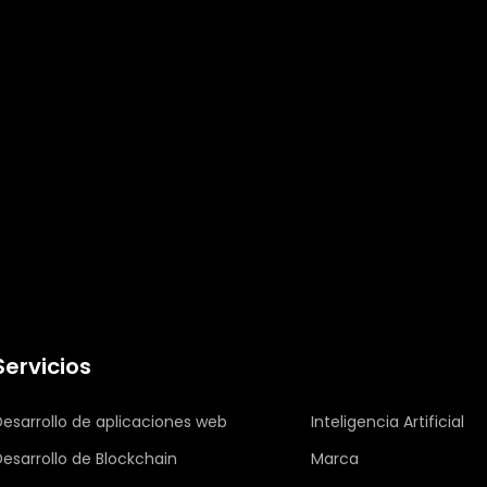
Servicios
Desarrollo de aplicaciones web
Inteligencia Artificial
Desarrollo de Blockchain
Marca