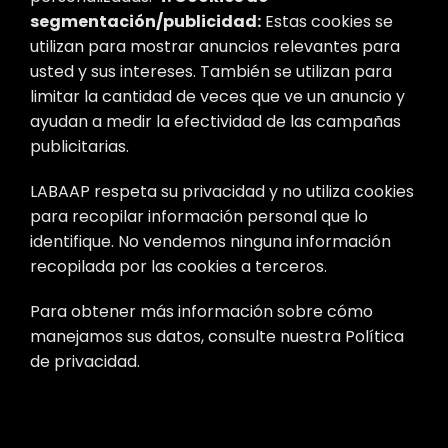
segmentación/publicidad:
Estas cookies se
utilizan para mostrar anuncios relevantes para
usted y sus intereses. También se utilizan para
limitar la cantidad de veces que ve un anuncio y
ayudan a medir la efectividad de las campañas
publicitarias.
LABAAP respeta su privacidad y no utiliza cookies
para recopilar información personal que lo
identifique. No vendemos ninguna información
recopilada por las cookies a terceros.
Para obtener más información sobre cómo
manejamos sus datos, consulte nuestra Política
de privacidad.