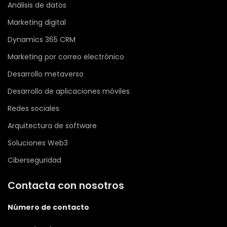
Análisis de datos
Marketing digital
Dynamics 365 CRM
Marketing por correo electrónico
Desarrollo metaverso
Desarrollo de aplicaciones móviles
Redes sociales
Arquitectura de software
Soluciones Web3
Ciberseguridad
Contacta con nosotros
Número de contacto