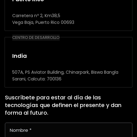
Carretera nº 2, Km38,5
Vega Baja, Puerto Rico 00693
CENTRO DE DESARROLLO
India
507A, PS Aviator Building, Chinarpark, Biswa Bangla
Sarani, Calcuta: 700136
Suscríbete para estar al día de las
tecnologías que definen el presente y dan
forma al futuro.