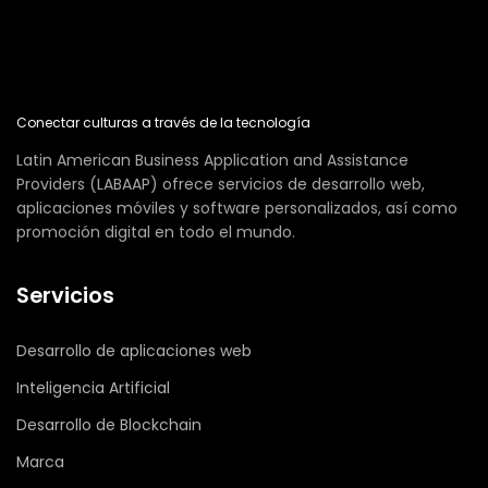
Conectar culturas a través de la tecnología
Latin American Business Application and Assistance
Providers (LABAAP) ofrece servicios de desarrollo web,
aplicaciones móviles y software personalizados, así como
promoción digital en todo el mundo.
Servicios
Desarrollo de aplicaciones web
Inteligencia Artificial
Desarrollo de Blockchain
Marca