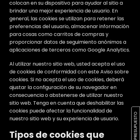
colocan en su dispositivo para ayudar al sitio a
brindar una mejor experiencia de usuario. En
Cartera
general, las cookies se utilizan para retener las
preferencias del usuario, almacenar información
para cosas como carritos de compras y
Blog
proporcionar datos de seguimiento anónimos a
aplicaciones de terceros como Google Analytics.
Contacto
Al utilizar nuestro sitio web, usted acepta el uso
de cookies de conformidad con este Aviso sobre
cookies. Si no acepta el uso de cookies, deberá
ajustar la configuración de su navegador en
consecuencia o abstenerse de utilizar nuestro
sitio web. Tenga en cuenta que deshabilitar las
cookies puede afectar la funcionalidad de
OBTENER PRESUPUESTO
nuestro sitio web y su experiencia de usuario.
Tipos de cookies que