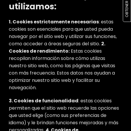
utilizamos:
1. Cookies estrictamente necesarias
:
estas
cookies son esenciales para que usted pueda
navegar por el sitio web y utilizar sus funciones,
como acceder a áreas seguras del sitio.
2.
Cookies de rendimiento:
Estas cookies
recopilan información sobre cómo utilizas
nuestro sitio web, como las páginas que visitas
con más frecuencia. Estos datos nos ayudan a
optimizar nuestro sitio web y facilitar su
navegación.
3. Cookies de funcionalidad
:
estas cookies
permiten que el sitio web recuerde las opciones
que usted elige (como sus preferencias de
idioma) y le brindan funciones mejoradas y más
personalizadas.
4. Cookies de