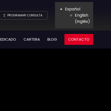
Español
English
PROGRAMAR CONSULTA
(
Inglés
)
DEDICADO
CARTERA
BLOG
CONTACTO