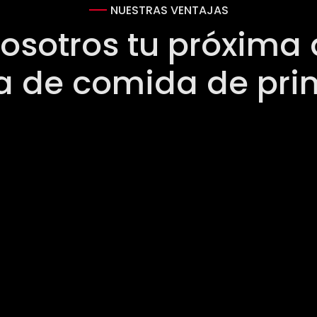
NUESTRAS VENTAJAS
osotros tu próxima 
a de comida de pri