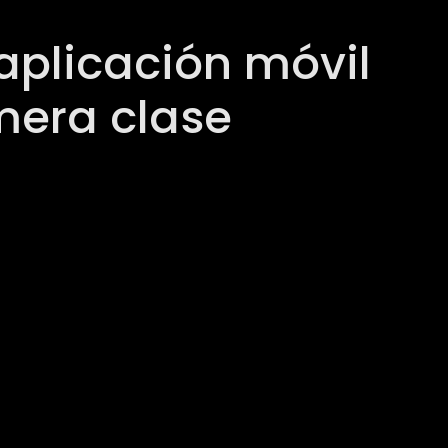
aplicación móvil
mera clase