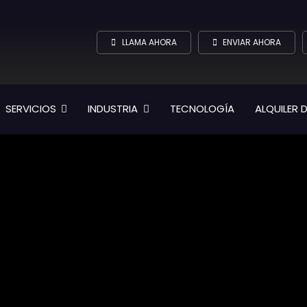
LLAMA AHORA
ENVIAR AHORA
SERVICIOS
INDUSTRIA
TECNOLOGÍA
ALQUILER 