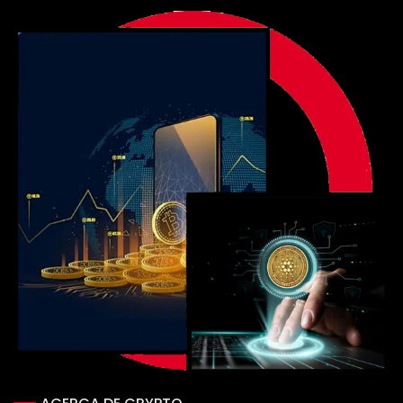
Blog
Contacto