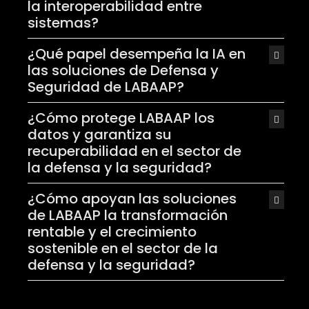
la interoperabilidad entre
sistemas?
¿Qué papel desempeña la IA en
las soluciones de Defensa y
Seguridad de LABAAP?
¿Cómo protege LABAAP los
datos y garantiza su
recuperabilidad en el sector de
la defensa y la seguridad?
¿Cómo apoyan las soluciones
de LABAAP la transformación
rentable y el crecimiento
sostenible en el sector de la
defensa y la seguridad?