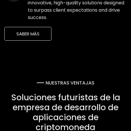
innovative, high-quality solutions designed
to surpass client expectations and drive
success.
SABER MÁS
NUESTRAS VENTAJAS
Soluciones futuristas de la
empresa de desarrollo de
aplicaciones de
criptomoneda