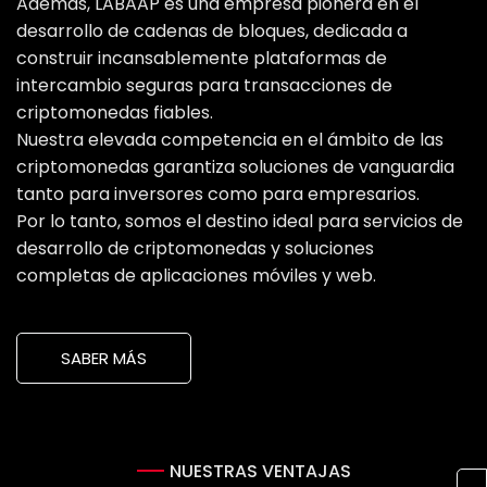
Además, LABAAP es una empresa pionera en el
desarrollo de cadenas de bloques, dedicada a
construir incansablemente plataformas de
intercambio seguras para transacciones de
criptomonedas fiables.
Nuestra elevada competencia en el ámbito de las
criptomonedas garantiza soluciones de vanguardia
tanto para inversores como para empresarios.
Por lo tanto, somos el destino ideal para servicios de
desarrollo de criptomonedas y soluciones
completas de aplicaciones móviles y web.
SABER MÁS
NUESTRAS VENTAJAS