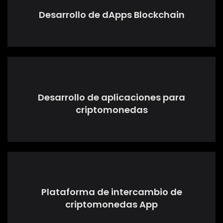
Desarrollo de dApps Blockchain
Desarrollo de aplicaciones para
criptomonedas
Plataforma de intercambio de
criptomonedas App