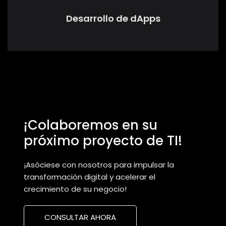
Desarrollo de dApps
¡Colaboremos en su
próximo proyecto de TI!
¡Asóciese con nosotros para impulsar la
transformación digital y acelerar el
crecimiento de su negocio!
CONSULTAR AHORA