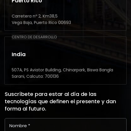
Puerto Rico
Carretera nº 2, Km38,5
Vega Baja, Puerto Rico 00693
CENTRO DE DESARROLLO
India
507A, PS Aviator Building, Chinarpark, Biswa Bangla
Sarani, Calcuta: 700136
Suscríbete para estar al día de las
tecnologías que definen el presente y dan
forma al futuro.