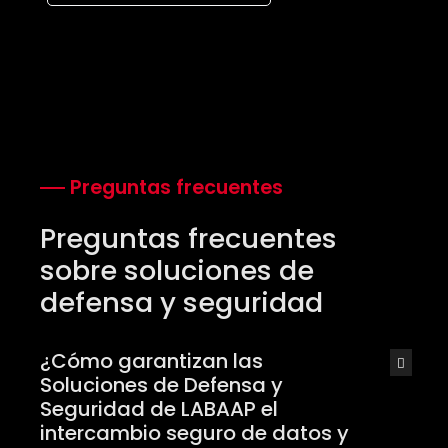
Preguntas frecuentes
Preguntas frecuentes
sobre soluciones de
defensa y seguridad
¿Cómo garantizan las
Soluciones de Defensa y
Seguridad de LABAAP el
intercambio seguro de datos y