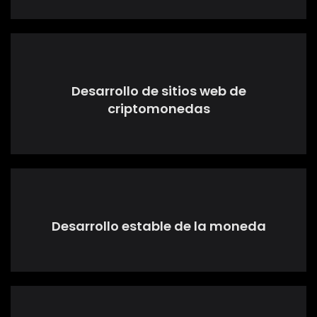
Desarrollo de sitios web de
criptomonedas
Desarrollo estable de la moneda