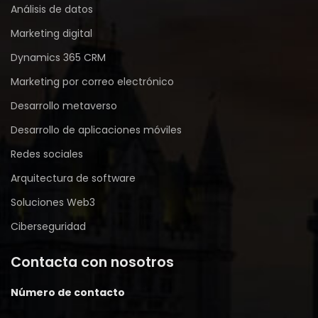
Análisis de datos
Marketing digital
Dynamics 365 CRM
Marketing por correo electrónico
Desarrollo metaverso
Desarrollo de aplicaciones móviles
Redes sociales
Arquitectura de software
Soluciones Web3
Ciberseguridad
Contacta con nosotros
Número de contacto