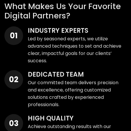
What Makes Us Your Favorite
Digital Partners?
INDUSTRY EXPERTS
Led by seasoned experts, we utilize
advanced techniques to set and achieve
clear, impactful goals for our clients’
success.
DEDICATED TEAM
Our committed team delivers precision
and excellence, offering customized
solutions crafted by experienced
professionals.
HIGH QUALITY
Achieve outstanding results with our