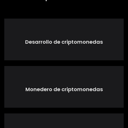
Desarrollo de criptomonedas
Monedero de criptomonedas