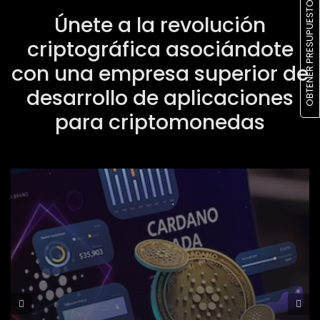
OBTENER PRESUPUESTO
Únete a la revolución
criptográfica asociándote
con una empresa superior de
desarrollo de aplicaciones
para criptomonedas