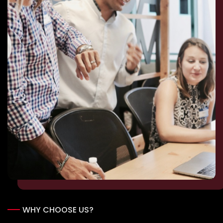
WHY CHOOSE US?