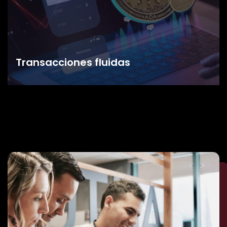
Transacciones fluidas