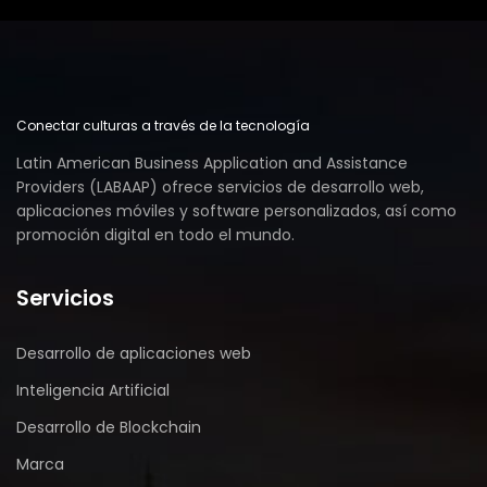
Conectar culturas a través de la tecnología
Latin American Business Application and Assistance
Providers (LABAAP) ofrece servicios de desarrollo web,
aplicaciones móviles y software personalizados, así como
promoción digital en todo el mundo.
Servicios
Desarrollo de aplicaciones web
Inteligencia Artificial
Desarrollo de Blockchain
Marca