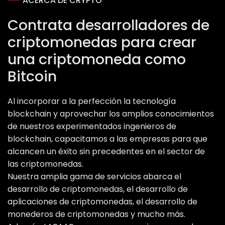
ACERCA DE CRYPTO
Contrata desarrolladores de
criptomonedas para crear
una criptomoneda como
Bitcoin
Al incorporar a la perfección la tecnología
blockchain y aprovechar los amplios conocimientos
de nuestros experimentados ingenieros de
blockchain, capacitamos a las empresas para que
alcancen un éxito sin precedentes en el sector de
las criptomonedas.
Nuestra amplia gama de servicios abarca el
desarrollo de criptomonedas, el desarrollo de
aplicaciones de criptomonedas, el desarrollo de
monederos de criptomonedas y mucho más.