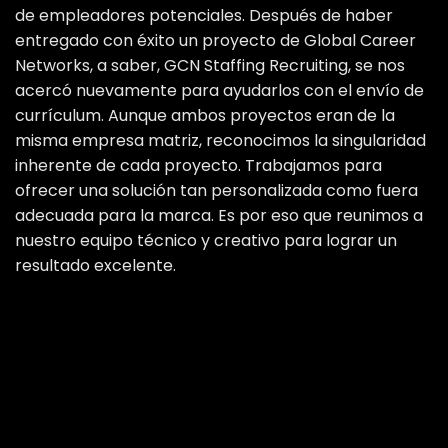
de empleadores potenciales. Después de haber
entregado con éxito un proyecto de Global Career
Networks, a saber, GCN Staffing Recruiting, se nos
acercó nuevamente para ayudarlos con el envío de
currículum. Aunque ambos proyectos eran de la
misma empresa matriz, reconocimos la singularidad
inherente de cada proyecto. Trabajamos para
ofrecer una solución tan personalizada como fuera
adecuada para la marca. Es por eso que reunimos a
nuestro equipo técnico y creativo para lograr un
resultado excelente.