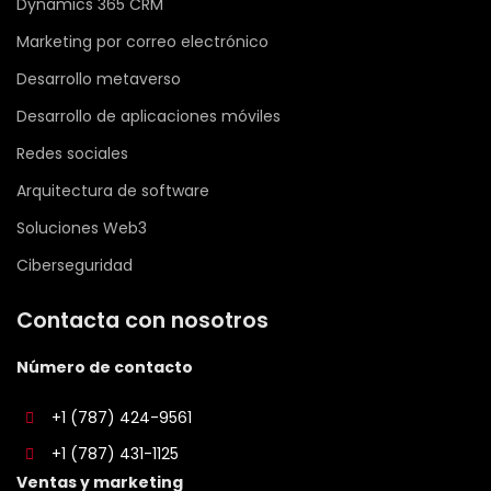
Dynamics 365 CRM
Marketing por correo electrónico
Desarrollo metaverso
Desarrollo de aplicaciones móviles
Redes sociales
Arquitectura de software
Soluciones Web3
Ciberseguridad
Contacta con nosotros
Número de contacto
+1 (787) 424-9561
+1 (787) 431-1125
Ventas y marketing