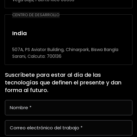
CENTRO DE DESARROLLO
India
507A, PS Aviator Building, Chinarpark, Biswa Bangla
Sarani, Calcuta: 700136
Suscríbete para estar al día de las
tecnologías que definen el presente y dan
forma al futuro.