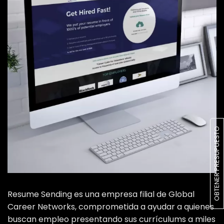
Cartera
Blog
Contacto
OBTENER PRESUPUESTO
Resume Sending es una empresa filial de Global
Career Networks, comprometida a ayudar a quienes
buscan empleo presentando sus currículums a miles