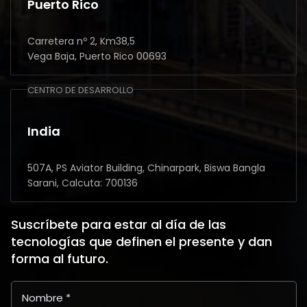
Puerto Rico
Carretera nº 2, Km38,5
Vega Baja, Puerto Rico 00693
CENTRO DE DESARROLLO
India
507A, PS Aviator Building, Chinarpark, Biswa Bangla
Sarani, Calcuta: 700136
Suscríbete para estar al día de las
tecnologías que definen el presente y dan
forma al futuro.