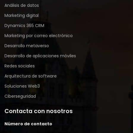
Análisis de datos
Marketing digital
Dynamics 365 CRM
Marketing por correo electrónico
Desarrollo metaverso
Desarrollo de aplicaciones móviles
Redes sociales
Arquitectura de software
Soluciones Web3
Ciberseguridad
Contacta con nosotros
Número de contacto