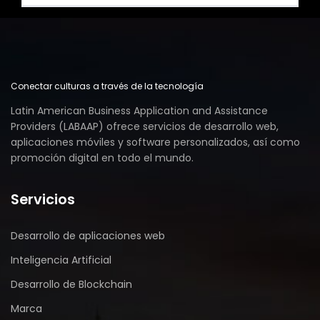
Conectar culturas a través de la tecnología
Latin American Business Application and Assistance
Providers (LABAAP) ofrece servicios de desarrollo web,
aplicaciones móviles y software personalizados, así como
promoción digital en todo el mundo.
Servicios
Desarrollo de aplicaciones web
Inteligencia Artificial
Desarrollo de Blockchain
Marca